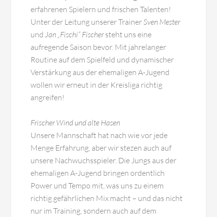
erfahrenen Spielern und frischen Talenten!
Unter der Leitung unserer Trainer
Sven Mester
und
Jan „Fischi“ Fischer
steht uns eine
aufregende Saison bevor. Mit jahrelanger
Routine auf dem Spielfeld und dynamischer
Verstärkung aus der ehemaligen A-Jugend
wollen wir erneut in der Kreisliga richtig
angreifen!
Frischer Wind und alte Hasen
Unsere Mannschaft hat nach wie vor jede
Menge Erfahrung, aber wir stezen auch auf
unsere Nachwuchsspieler. Die Jungs aus der
ehemaligen A-Jugend bringen ordentlich
Power und Tempo mit, was uns zu einem
richtig gefährlichen Mix macht – und das nicht
nur im Training, sondern auch auf dem