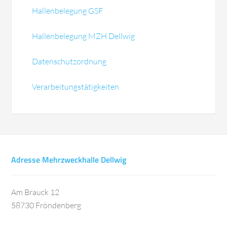
Hallenbelegung GSF
Hallenbelegung MZH Dellwig
Datenschutzordnung
Verarbeitungstätigkeiten
Adresse Mehrzweckhalle Dellwig
Am Brauck 12
58730 Fröndenberg