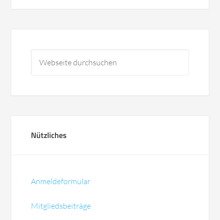
Nützliches
Anmeldeformular
Mitgliedsbeiträge