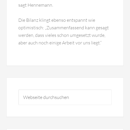
sagt Hennemann.
Die Bilanz klingt ebenso entspannt wie
optimistisch: „Zusammenfassend kann gesagt
werden, dass vieles schon umgesetzt wurde,
aber auch noch einige Arbeit vor uns liegt.“