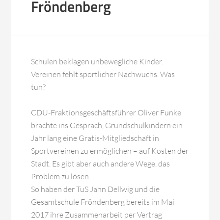
Fröndenberg
Schulen beklagen unbewegliche Kinder.
Vereinen fehlt sportlicher Nachwuchs. Was
tun?
CDU-Fraktionsgeschäftsführer Oliver Funke
brachte ins Gespräch, Grundschulkindern ein
Jahr lang eine Gratis-Mitgliedschaft in
Sportvereinen zu ermöglichen – auf Kosten der
Stadt. Es gibt aber auch andere Wege, das
Problem zu lösen.
So haben der TuS Jahn Dellwig und die
Gesamtschule Fröndenberg bereits im Mai
2017 ihre Zusammenarbeit per Vertrag