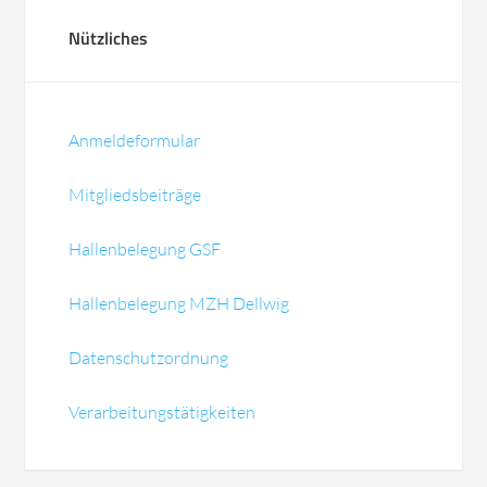
Nützliches
Anmeldeformular
Mitgliedsbeiträge
Hallenbelegung GSF
Hallenbelegung MZH Dellwig
Datenschutzordnung
Verarbeitungstätigkeiten