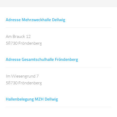
Adresse Mehrzweckhalle Dellwig
Am Brauck 12
58730 Fröndenberg
Adresse Gesamtschulhalle Fröndenberg
Im Wiesengrund 7
58730 Fröndenberg
Hallenbelegung MZH Dellwig