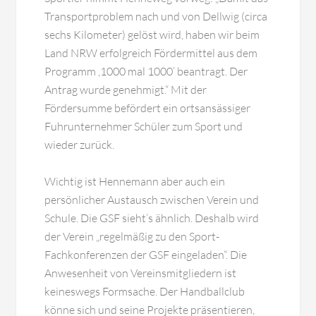
Transportproblem nach und von Dellwig (circa
sechs Kilometer) gelöst wird, haben wir beim
Land NRW erfolgreich Fördermittel aus dem
Programm ,1000 mal 1000’ beantragt. Der
Antrag wurde genehmigt.“ Mit der
Fördersumme befördert ein ortsansässiger
Fuhrunternehmer Schüler zum Sport und
wieder zurück.
Wichtig ist Hennemann aber auch ein
persönlicher Austausch zwischen Verein und
Schule. Die GSF sieht’s ähnlich. Deshalb wird
der Verein „regelmäßig zu den Sport-
Fachkonferenzen der GSF eingeladen“. Die
Anwesenheit von Vereinsmitgliedern ist
keineswegs Formsache. Der Handballclub
könne sich und seine Projekte präsentieren,