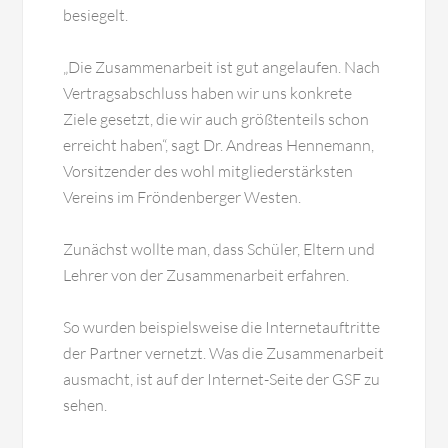
besiegelt.
„Die Zusammenarbeit ist gut angelaufen. Nach
Vertragsabschluss haben wir uns konkrete
Ziele gesetzt, die wir auch größtenteils schon
erreicht haben“, sagt Dr. Andreas Hennemann,
Vorsitzender des wohl mitgliederstärksten
Vereins im Fröndenberger Westen.
Zunächst wollte man, dass Schüler, Eltern und
Lehrer von der Zusammenarbeit erfahren.
So wurden beispielsweise die Internetauftritte
der Partner vernetzt. Was die Zusammenarbeit
ausmacht, ist auf der Internet-Seite der GSF zu
sehen.