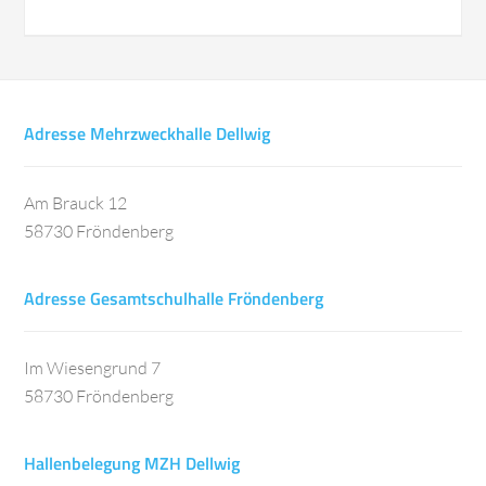
Adresse Mehrzweckhalle Dellwig
Am Brauck 12
58730 Fröndenberg
Adresse Gesamtschulhalle Fröndenberg
Im Wiesengrund 7
58730 Fröndenberg
Hallenbelegung MZH Dellwig