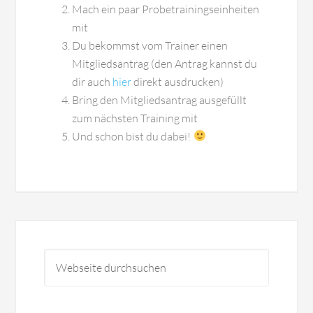
Mach ein paar Probetrainingseinheiten
mit
Du bekommst vom Trainer einen
Mitgliedsantrag (den Antrag kannst du
dir auch
hier
direkt ausdrucken)
Bring den Mitgliedsantrag ausgefüllt
zum nächsten Training mit
Und schon bist du dabei!