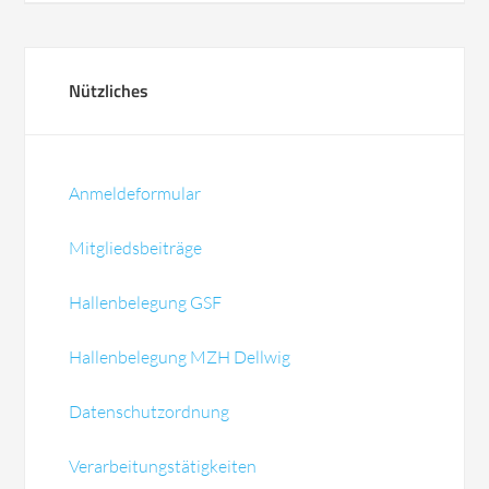
Nützliches
Anmeldeformular
Mitgliedsbeiträge
Hallenbelegung GSF
Hallenbelegung MZH Dellwig
Datenschutzordnung
Verarbeitungstätigkeiten