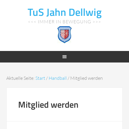
TuS Jahn Dellwig
<<< IMMER IN BEWEGUNG >>>
Aktuelle Seite:
Start
/
Handball
/
Mitglied werden
Mitglied werden