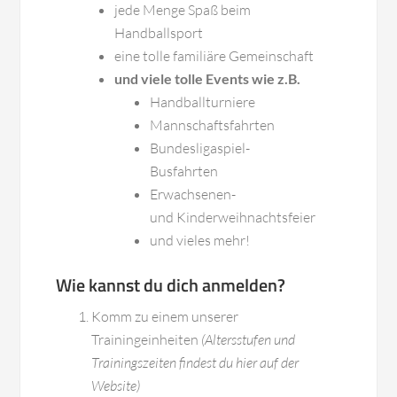
jede Menge Spaß beim
Handballsport
eine tolle familiäre Gemeinschaft
und viele tolle Events wie z.B.
Handballturniere
Mannschaftsfahrten
Bundesligaspiel-
Busfahrten
Erwachsenen-
und Kinderweihnachtsfeier
und vieles mehr!
Wie kannst du dich anmelden?
Komm zu einem unserer
Trainingeinheiten
(Altersstufen und
Trainingszeiten findest du hier auf der
Website)